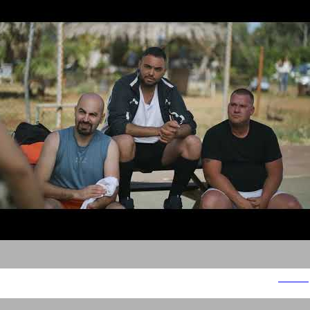
בורגרים