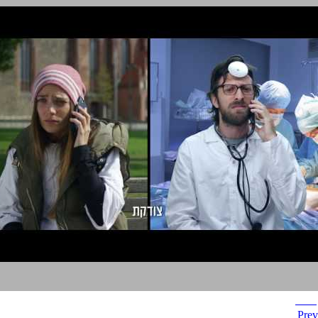
BBB
Prev