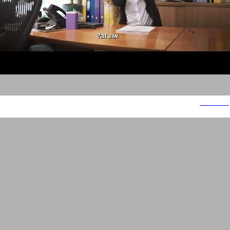
I COUNT