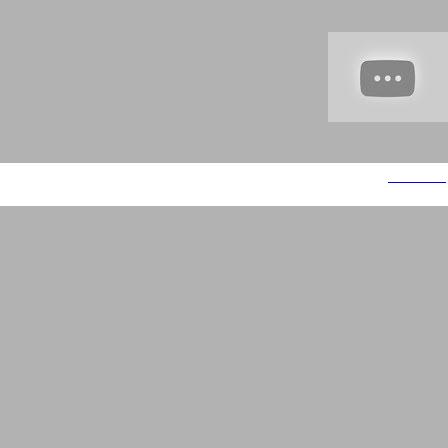
פרופורציה