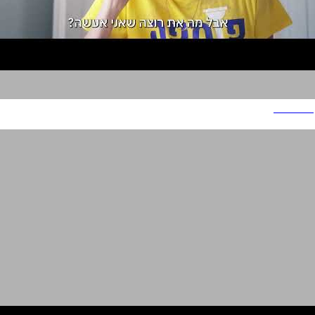
I COUNT