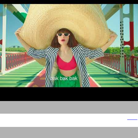
Pixie