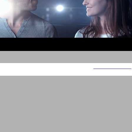
Channel ID PRO TV