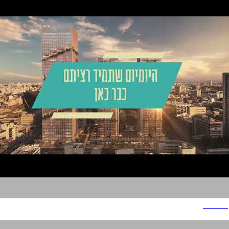
הסוללים