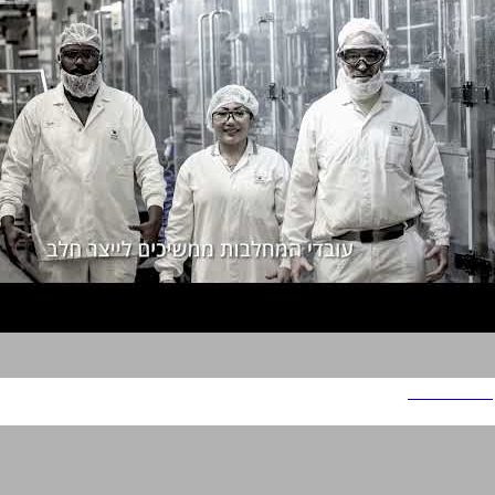
מועצת החלב