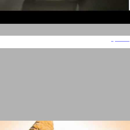
אופל מוקה