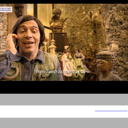
ישראכרט WIN WIN