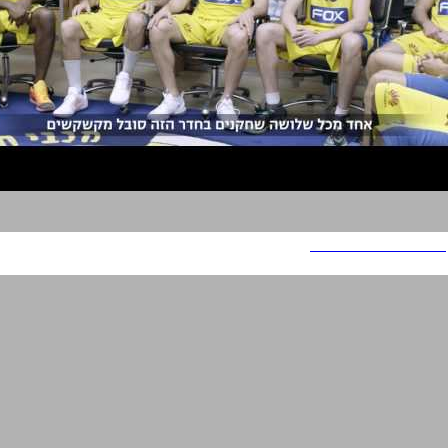
Head and Shoulders