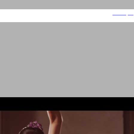
שוקולד פרה