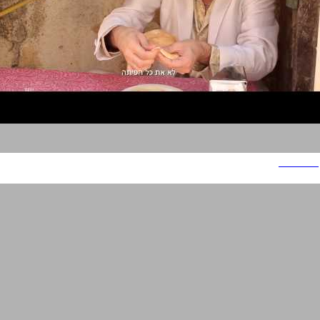
אבי הזמר