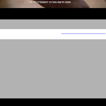
אחלה חומוס – החומוסיה של אבי