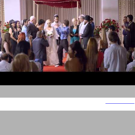
ישראכרט חתונות