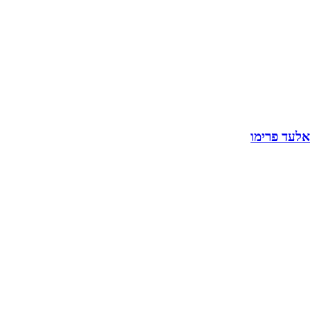
אלעד פרימו