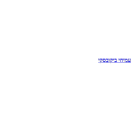
עמיחי ביקובסקי