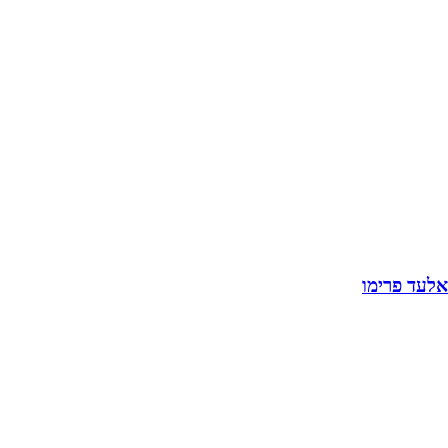
אלעד פרימו