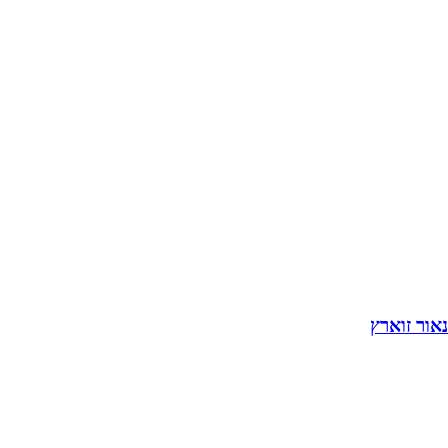
נאור זוארץ