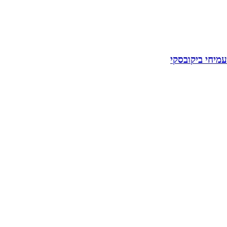
עמיחי ביקובסקי