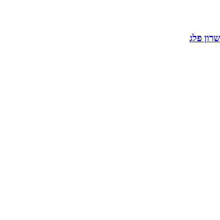
שרון פלג