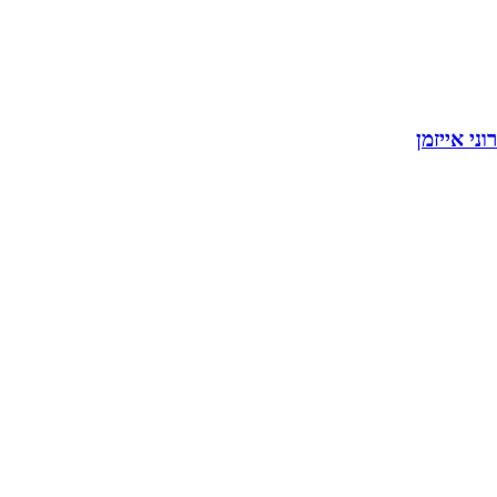
רוני אייזמן