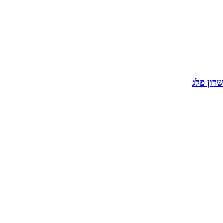
שרון פלג