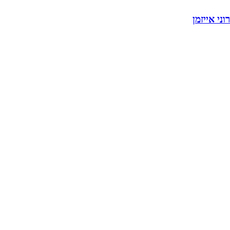
רוני אייזמן