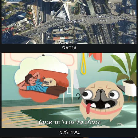
עזריאלי
ביטוח לאומי