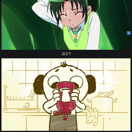
דיבוב