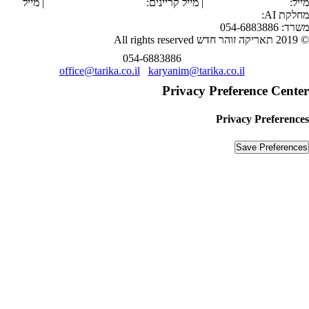
מייל:
office@tarika.co.il
| מייל קריינים:
karyanim@tarika.co.il
| מייל
מחלקת
AI
:
ai@tarika.co.il
משרד: 054-6883886
© 2019 תאריקה זוהר חדש All rights reserved
054-6883886
office@tarika.co.il
karyanim@tarika.co.il
Privacy Preference Center
Privacy Preferences