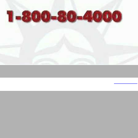
Wall Street