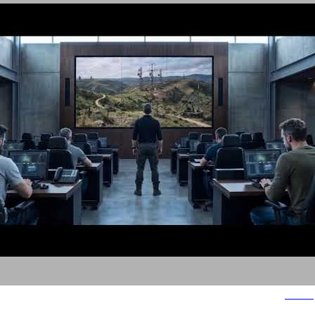
Demo
הצהרת נגישות