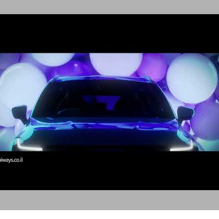
AIWAYS