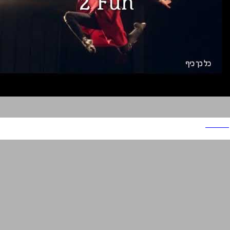
גיאורגיה