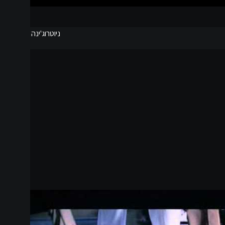
ניוטרוג'ינה