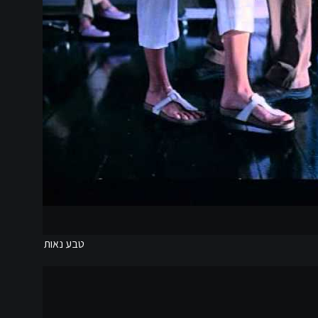
טבע נאות