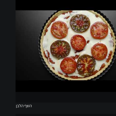
השף הלבן