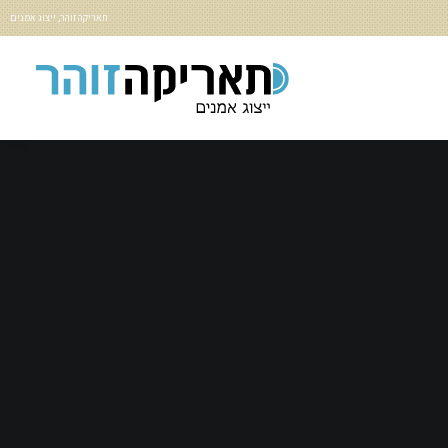
תאריקה זוהר, ייצוג אמנים