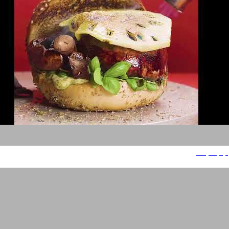
קוקה קולה