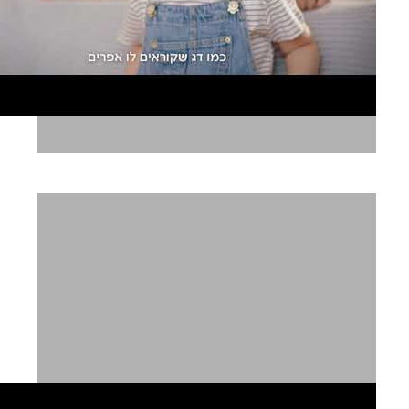
לילי חוגלה