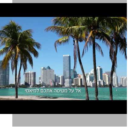
אל על