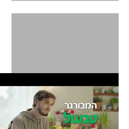
Nespresso