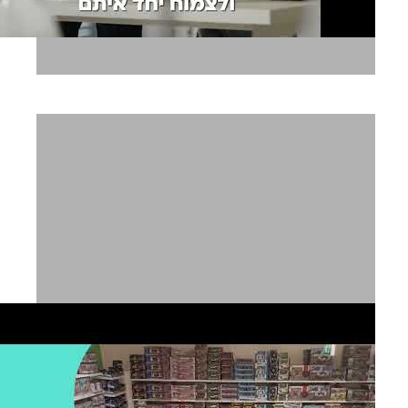
נתיבות