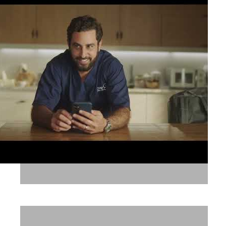
אל על