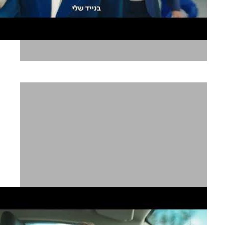
לאומי