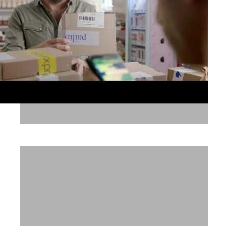
לאומי