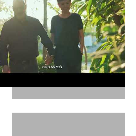
בית בכפר