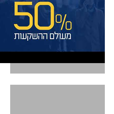
יום האישה בבינלאומי