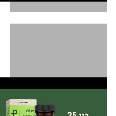
מעדנות