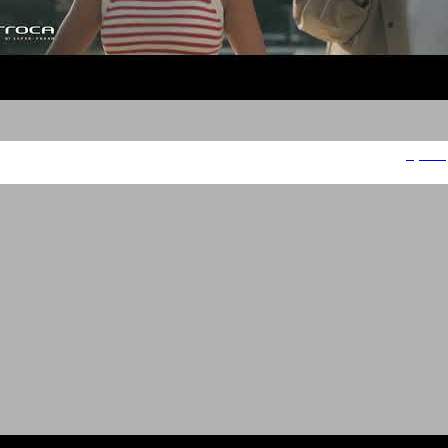
אירוקה