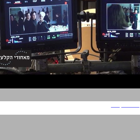
מאחורי הקלעים