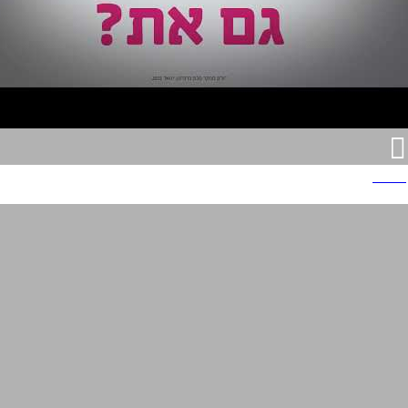
יוטיפרו