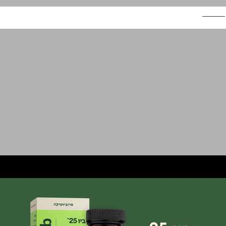
מעדנות