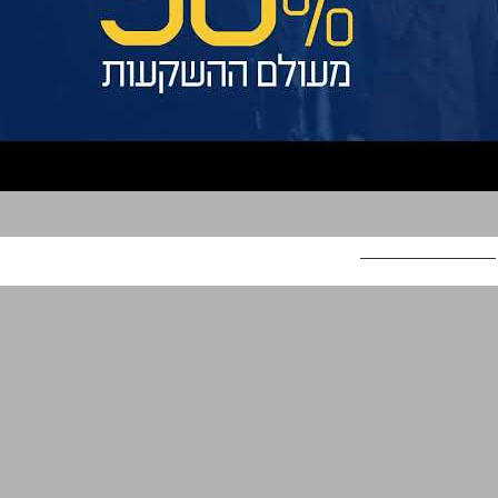
יום האישה בבינלאומי