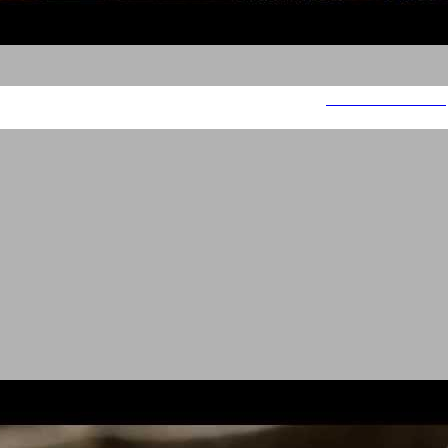
אוניברסיטת תל אביב