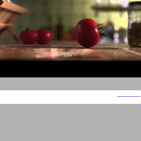
אחלה טחינה