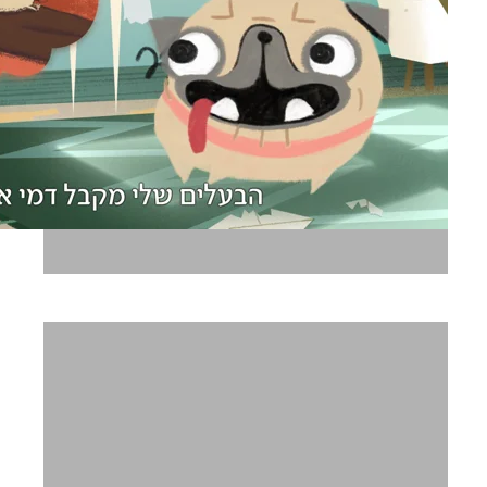
ביטוח לאומי