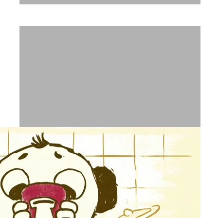
דיבוב