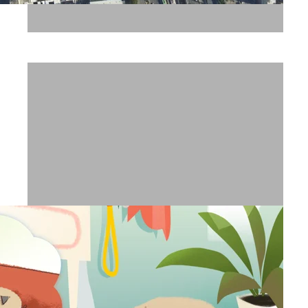
עזריאלי