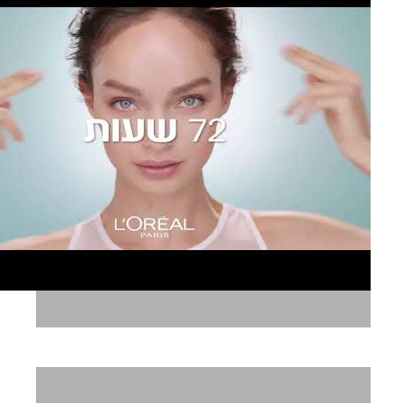
לוריאל