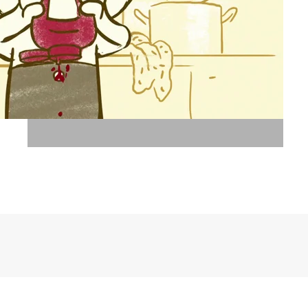
דיבוב