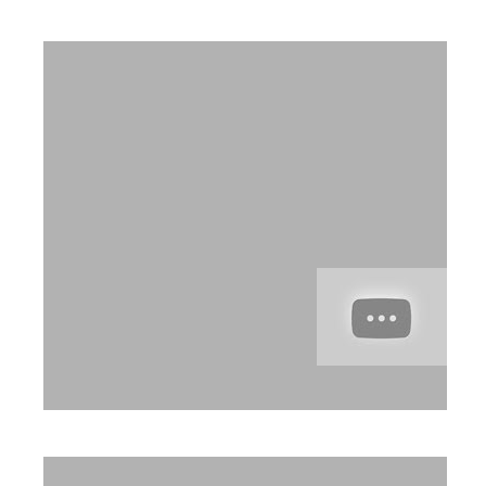
מנת הדגל
אוניברסיטת תל אביב