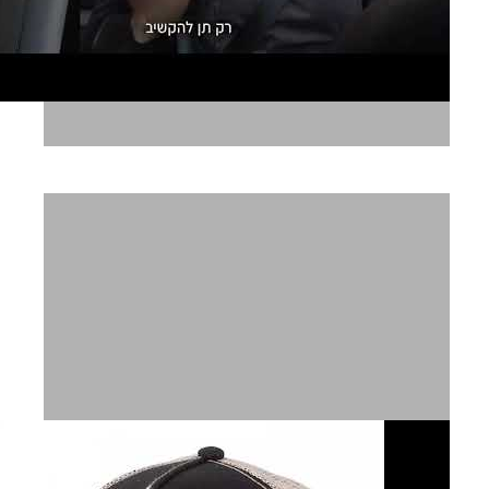
חברת החדשות