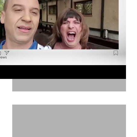
רשתות חברתיות קשת 12