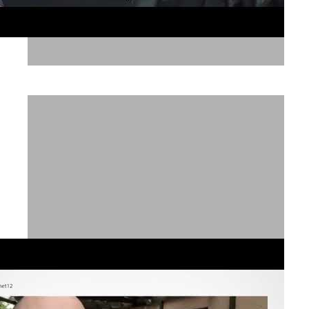
חדשות טובות מאקו