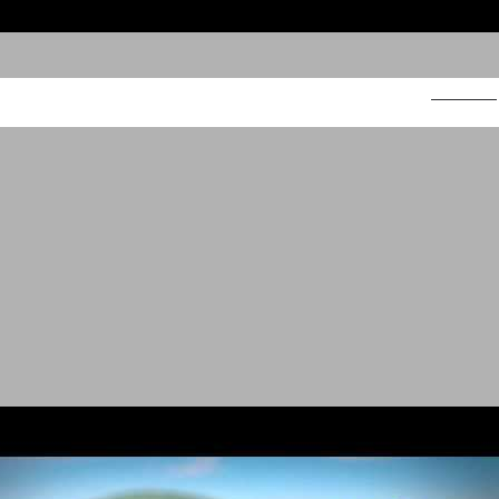
צבר לבנה