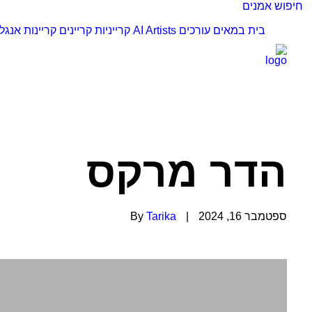
חיפוש אמנים
בית
במאים
עורכים
AI Artists
קרייניות
קריינים
קריינות אנגל
הדר מרקס
ספטמבר 16, 2024
|
Tarika
By