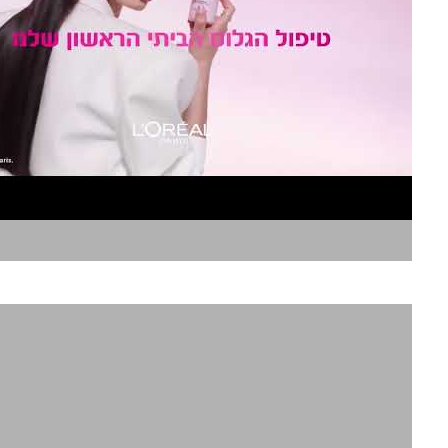
לוריאל