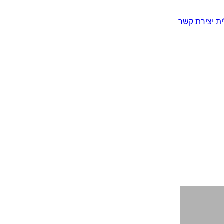
ית
יצירת קשר