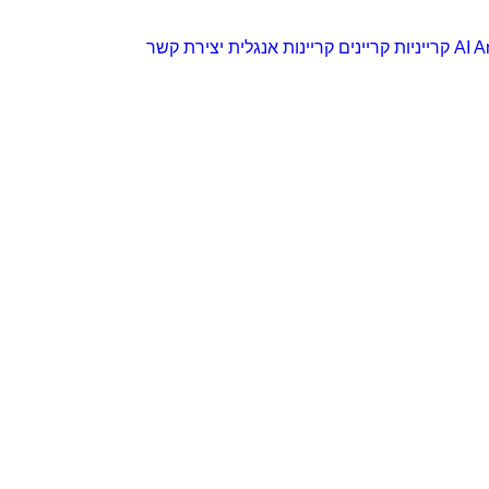
AI Ar
קרייניות
קריינים
קריינות אנגלית
יצירת קשר