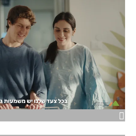
מטה בנימין