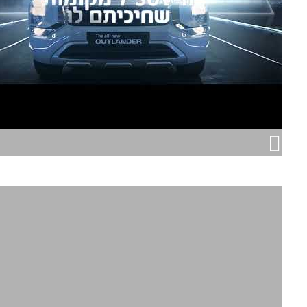
מיצובישי