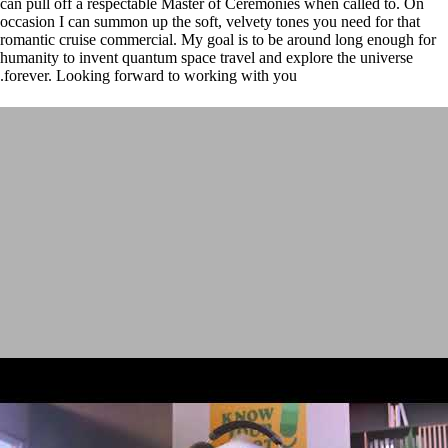
can pull off a respectable Master of Ceremonies when called to. On
occasion I can summon up the soft, velvety tones you need for that
romantic cruise commercial. My goal is to be around long enough for
humanity to invent quantum space travel and explore the universe
forever. Looking forward to working with you.