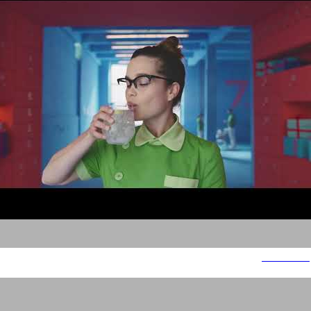
סודה סטרים