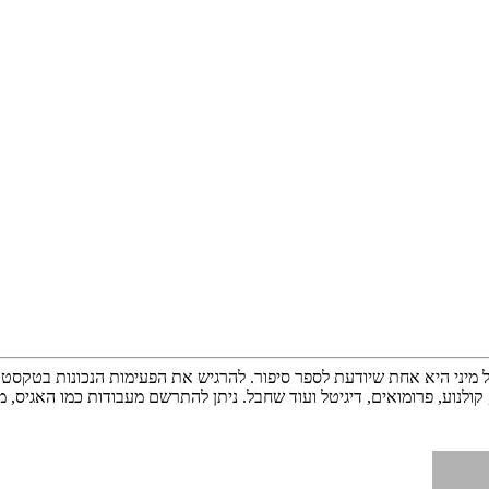
ל מיני היא אחת שיודעת לספר סיפור. להרגיש את הפעימות הנכונות בטקסט 