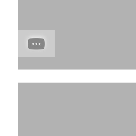
מטרנה