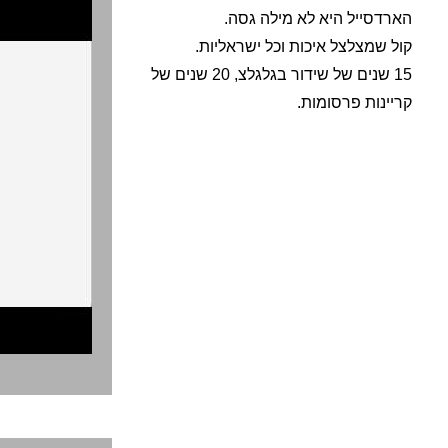
הארדסייל היא לא מילה גסה.
קול שמצלצל איכות וכל ישראליות.
15 שנים של שידור בגלגלצ, 20 שנים של
קריינות פרסומות.