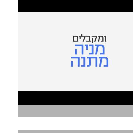
ONE ZERO