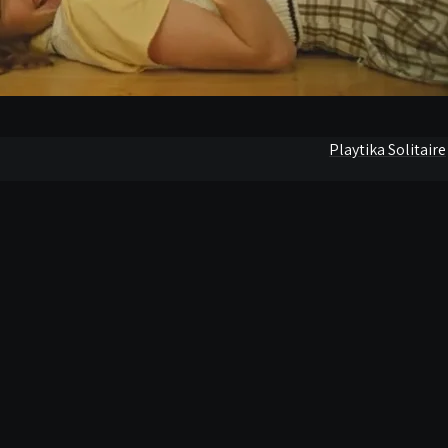
Playtika Solitaire