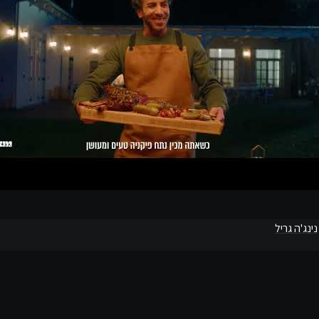
נינג'ה גריל