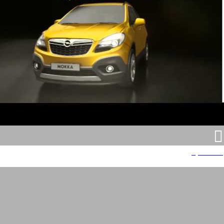
אופל מוקה