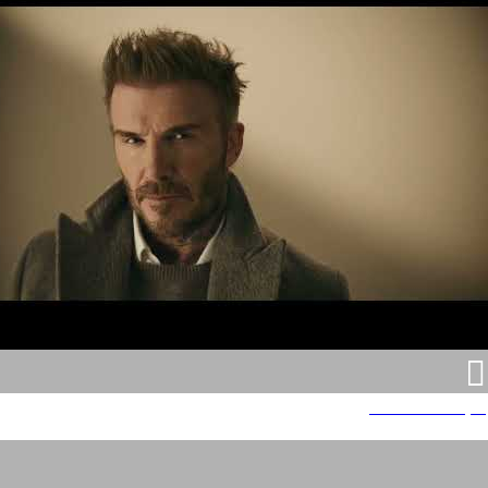
פקטורי 54 - BOSS