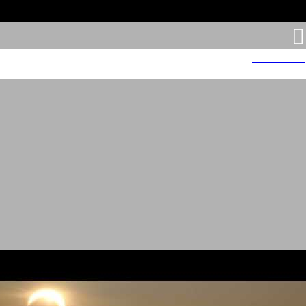
מועצת החלב